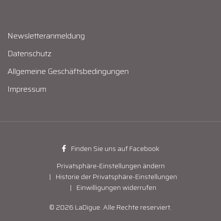
Newsletteranmeldung
Datenschutz
Allgemeine Geschäftsbedingungen
Impressum
Finden Sie uns auf Facebook
Privatsphäre-Einstellungen ändern
Historie der Privatsphäre-Einstellungen
Einwilligungen widerrufen
© 2026 LaDigue. Alle Rechte reserviert.