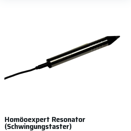
Homöoexpert Resonator
(Schwingungstaster)