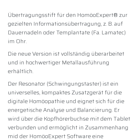
Übertragungsstift für den HomöoExpert® zur
gezielten Informationsübertragung, z. B. auf
Dauernadeln oder Templantate (Fa. Lamatec)
im Ohr.
Die neue Version ist vollständig überarbeitet
und in hochwertiger Metallausführung
erhältlich.
Der Resonator (Schwingungstaster) ist ein
universelles, kompaktes Zusatzgerät für die
digitale Homöopathie und eignet sich für die
energetische Analyse und Balancierung. Er
wird über die Kopfhörerbuchse mit dem Tablet
verbunden und ermöglicht in Zusammenhang
mid der HomöoExpert Software eine