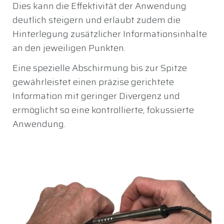
Dies kann die Effektivität der Anwendung
deutlich steigern und erlaubt zudem die
Hinterlegung zusätzlicher Informationsinhalte
an den jeweiligen Punkten.
Eine spezielle Abschirmung bis zur Spitze
gewährleistet einen präzise gerichtete
Information mit geringer Divergenz und
ermöglicht so eine kontrollierte, fokussierte
Anwendung.