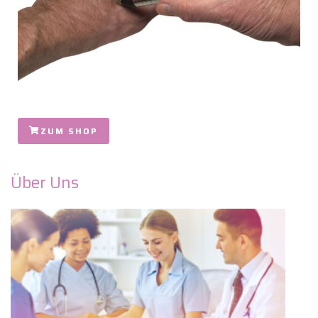
ZUM SHOP
Über Uns