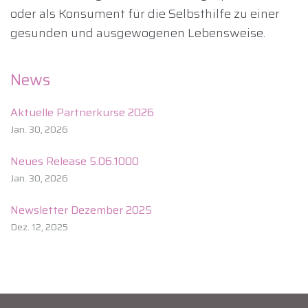
oder als Konsument für die Selbsthilfe zu einer
gesunden und ausgewogenen Lebensweise.
News
Aktuelle Partnerkurse 2026
Jan. 30, 2026
Neues Release 5.06.1000
Jan. 30, 2026
Newsletter Dezember 2025
Dez. 12, 2025