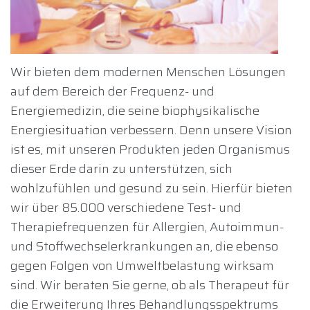
Wir bieten dem modernen Menschen Lösungen
auf dem Bereich der Frequenz- und
Energiemedizin, die seine biophysikalische
Energiesituation verbessern. Denn unsere Vision
ist es, mit unseren Produkten jeden Organismus
dieser Erde darin zu unterstützen, sich
wohlzufühlen und gesund zu sein. Hierfür bieten
wir über 85.000 verschiedene Test- und
Therapiefrequenzen für Allergien, Autoimmun-
und Stoffwechselerkrankungen an, die ebenso
gegen Folgen von Umweltbelastung wirksam
sind. Wir beraten Sie gerne, ob als Therapeut für
die Erweiterung Ihres Behandlungsspektrums