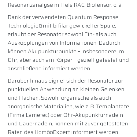
Resonanzanalyse mittels RAC, Biotensor, o. ä..
Dank der verwendeten Quantum Response
Technologie®️mit bifilar gewickelter Spule,
erlaubt der Resonator sowohl Ein- als auch
Auskopplungen von Informationen. Dadurch
können Akupunkturpunkte – insbesondere im
Ohr, aber auch am Körper – gezielt getestet und
anschließend informiert werden.
Darüber hinaus eignet sich der Resonator zur
punktuellen Anwendung an kleinen Gelenken
und Flächen. Sowohl organische als auch
anorganische Materialien, wie z. B. Templantate
(Firma Lametec) oder Ohr-Akupunkturnadeln
und Dauernadeln, können mit zuvor getesteten
Raten des HomöoExpert informiert werden.