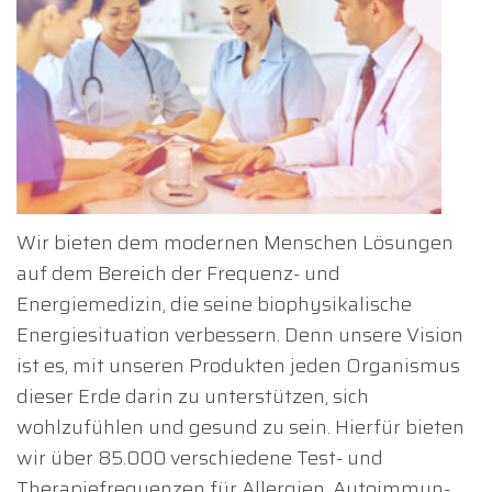
Wir bieten dem modernen Menschen Lösungen
auf dem Bereich der Frequenz- und
Energiemedizin, die seine biophysikalische
Energiesituation verbessern. Denn unsere Vision
ist es, mit unseren Produkten jeden Organismus
dieser Erde darin zu unterstützen, sich
wohlzufühlen und gesund zu sein. Hierfür bieten
wir über 85.000 verschiedene Test- und
Therapiefrequenzen für Allergien, Autoimmun-