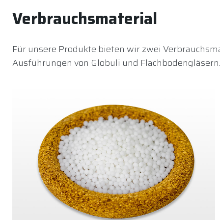
Verbrauchsmaterial
Für unsere Produkte bieten wir zwei Verbrauchsma
Ausführungen von Globuli und Flachbodengläsern.