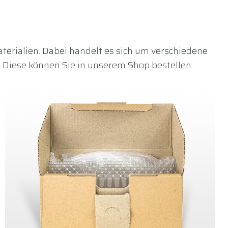
terialien. Dabei handelt es sich um verschiedene
 Diese können Sie in unserem Shop bestellen.