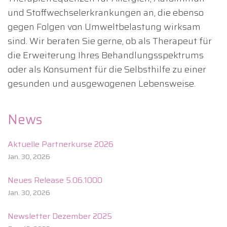
und Stoffwechselerkrankungen an, die ebenso
gegen Folgen von Umweltbelastung wirksam
sind. Wir beraten Sie gerne, ob als Therapeut für
die Erweiterung Ihres Behandlungsspektrums
oder als Konsument für die Selbsthilfe zu einer
gesunden und ausgewogenen Lebensweise.
News
Aktuelle Partnerkurse 2026
Jan. 30, 2026
Neues Release 5.06.1000
Jan. 30, 2026
Newsletter Dezember 2025