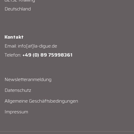
Deutschland
Kontakt
Email:
info[at]la-digue.de
Telefon:
+49 (0) 89 75998361
Newsletteranmeldung
Datenschutz
Allgemeine Geschäftsbedingungen
Impressum